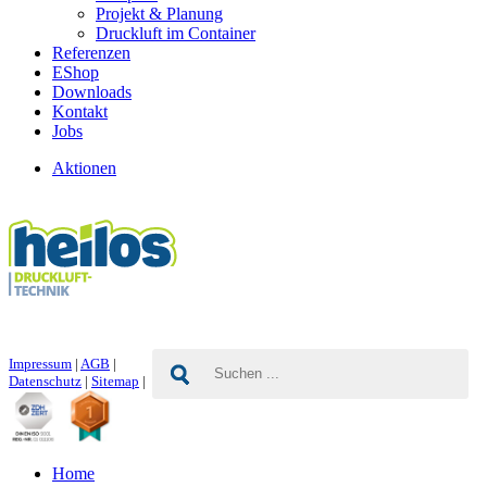
Projekt & Planung
Druckluft im Container
Referenzen
EShop
Downloads
Kontakt
Jobs
Aktionen
Impressum
|
AGB
|
Datenschutz
|
Sitemap
|
Home