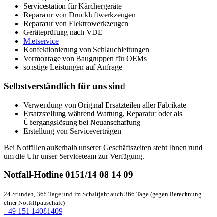
Servicestation für Kärchergeräte
Reparatur von Druckluftwerkzeugen
Reparatur von Elektrowerkzeugen
Geräteprüfung nach VDE
Mietservice
Konfektionierung von Schlauchleitungen
Vormontage von Baugruppen für OEMs
sonstige Leistungen auf Anfrage
Selbstverständlich für uns sind
Verwendung von Original Ersatzteilen aller Fabrikate
Ersatzstellung während Wartung, Reparatur oder als
Übergangslösung bei Neuanschaffung
Erstellung von Serviceverträgen
Bei Notfällen außerhalb unserer Geschäftszeiten steht Ihnen rund
um die Uhr unser Serviceteam zur Verfügung.
Notfall-Hotline 0151/14 08 14 09
24 Stunden, 365 Tage und im Schaltjahr auch 366 Tage (gegen Berechnung
einer Notfallpauschale)
+49 151 14081409