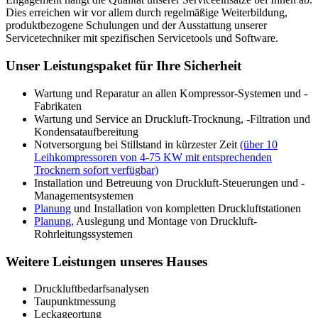
Dies erreichen wir vor allem durch regelmäßige Weiterbildung,
produktbezogene Schulungen und der Ausstattung unserer
Servicetechniker mit spezifischen Servicetools und Software.
Unser Leistungspaket für Ihre Sicherheit
Wartung und Reparatur an allen Kompressor-Systemen und -
Fabrikaten
Wartung und Service an Druckluft-Trocknung, -Filtration und
Kondensataufbereitung
Notversorgung bei Stillstand in kürzester Zeit
(über 10
Leihkompressoren von 4-75 KW mit entsprechenden
Trocknern sofort verfügbar)
Installation und Betreuung von Druckluft-Steuerungen und -
Managementsystemen
Planung
und Installation von kompletten Druckluftstationen
Planung,
Auslegung und Montage von Druckluft-
Rohrleitungssystemen
Weitere Leistungen unseres Hauses
Druckluftbedarfsanalysen
Taupunktmessung
Leckageortung