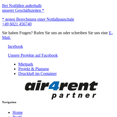
Bei Notfällen außerhalb
unserer Geschäftszeiten *
* gegen Berechnung einer Notfallpauschale
+49 6021 456740
Sie haben Fragen? Rufen Sie uns an oder schreiben Sie uns eine
E-
Mail.
facebook
Unsere Projekte auf Facebook
Mietpark
Projekt & Planung
Druckluft im Container
Navigation
Home