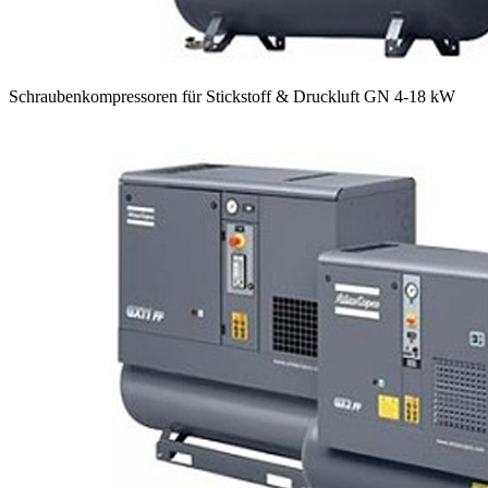
Schraubenkompressoren für Stickstoff & Druckluft GN 4-18 kW