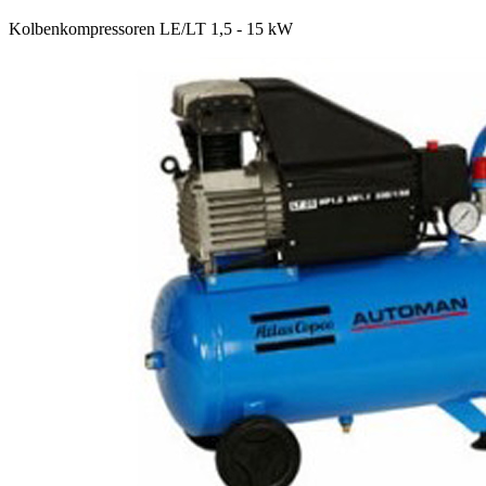
Kolbenkompressoren LE/LT 1,5 - 15 kW