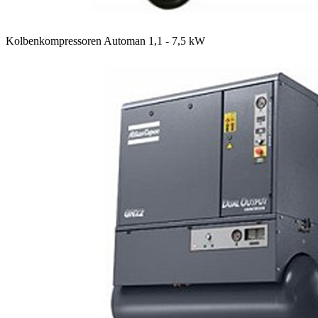
Kolbenkompressoren Automan 1,1 - 7,5 kW