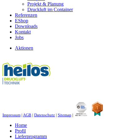
Projekt & Planung
Druckluft im Container
Referenzen
EShop
Downloads
Kontakt
Jobs
Aktionen
Impressum
|
AGB
|
Datenschutz
|
Sitemap
|
Home
Profil
Lieferprogramm