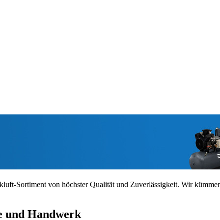
ckluft-Sortiment von höchster Qualität und Zuverlässigkeit. Wir kümmer
ie und Handwerk