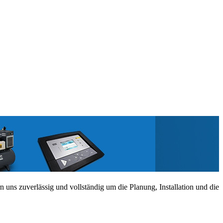
n uns zuverlässig und vollständig um die Planung, Installation und die