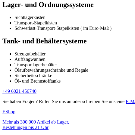
Lager- und Ordnungssysteme
Sichtlagerkästen
Transport-Stapelkisten
Schwerlast-Transport-Stapelkisten ( im Euro-Maß )
Tank- und Behältersysteme
Streugutbehälter
Auffangwannen
Transportlagerbehälter
Ölaufbewahrungsschränke und Regale
Sicherheitsschränke
Öl- und Brennstofftanks
+49 6021 456740
Sie haben Fragen? Rufen Sie uns an oder schreiben Sie uns eine
E-Ma
EShop
Mehr als 300.000 Artikel ab Lager,
Bestellungen bis 21 Uhr