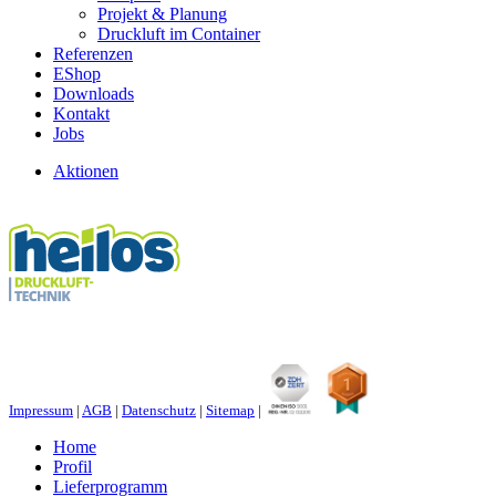
Projekt & Planung
Druckluft im Container
Referenzen
EShop
Downloads
Kontakt
Jobs
Aktionen
Impressum
|
AGB
|
Datenschutz
|
Sitemap
|
Home
Profil
Lieferprogramm